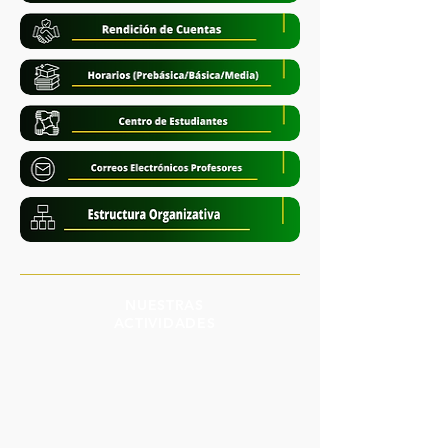
NUESTRAS
ACTIVIDADES