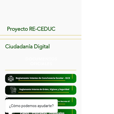
Proyecto RE-CEDUC
Ciudadanía Digital
DOCUMENTOS
OFICIALES
¿Cómo podemos ayudarte?