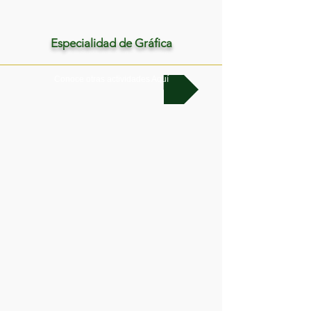
Especialidad de Gráfica
Conoce otras actividades Aquí