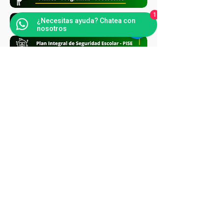
1
¿Necesitas ayuda? Chatea con
nosotros