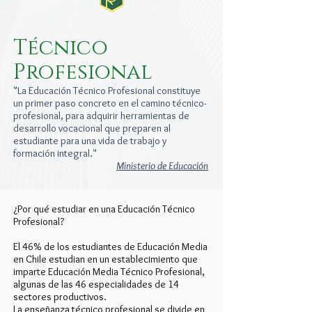
Técnico
Profesional
"La Educación Técnico Profesional constituye
un primer paso concreto en el camino técnico-
profesional, para adquirir herramientas de
desarrollo vocacional que preparen al
estudiante para una vida de trabajo y
formación integral."
Ministerio de Educación
¿Por qué estudiar en una Educación Técnico
Profesional?
El 46% de los estudiantes de Educación Media
en Chile estudian en un establecimiento que
imparte Educación Media Técnico Profesional,
algunas de las 46 especialidades de 14
sectores productivos.
La enseñanza técnico profesional se divide en