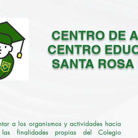
CENTRO DE 
CENTRO EDU
SANTA ROSA
ntar a los organismos y actividades hacia
las finalidades propias del Colegio