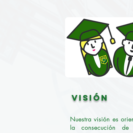
VISIÓN
Nuestra visión es orie
la consecución de 