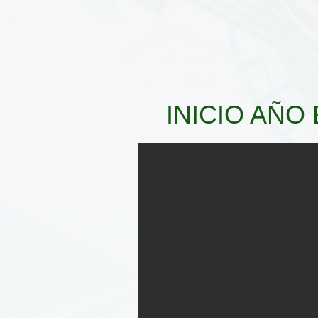
INICIO AÑO