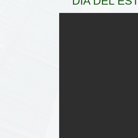
DIA DEL ES