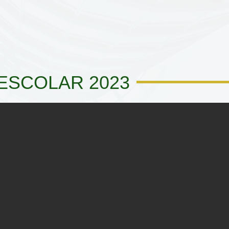
 ESCOLAR 2023